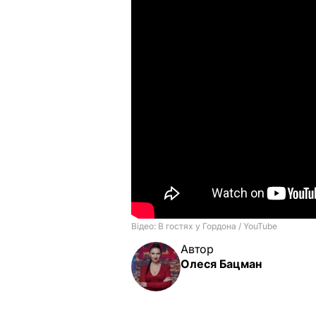
Автор
Олеся Бацман