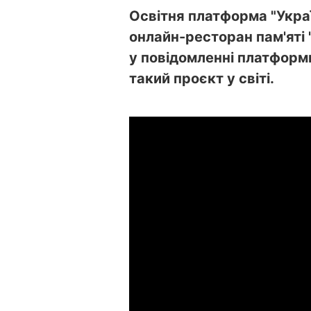
Освітня платформа "Укра
онлайн-ресторан пам'яті 
у повідомленні платформи
такий проєкт у світі.