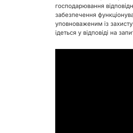
господарювання відповідн
забезпечення функціонува
уповноваженим із захисту
ідеться у відповіді на запи