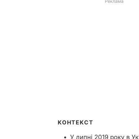
КОНТЕКСТ
У липні 2019 року в У