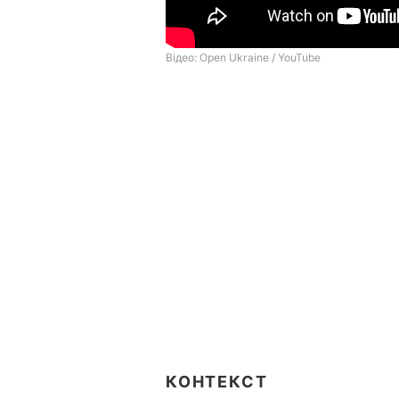
КОНТЕКСТ