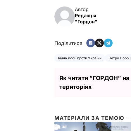
Автор
Редакція
"Гордон"
Поділитися
війна Росії проти України
Петро Поро
Як читати ”ГОРДОН” на
територіях
МАТЕРІАЛИ ЗА ТЕМОЮ