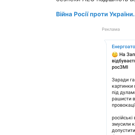
Війна Росії проти України