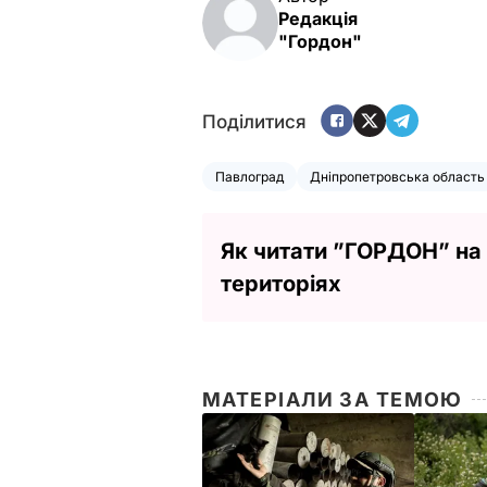
Редакція
"Гордон"
Поділитися
Павлоград
Дніпропетровська область
Як читати ”ГОРДОН” на
територіях
МАТЕРІАЛИ ЗА ТЕМОЮ