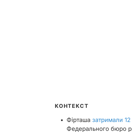
КОНТЕКСТ
Фірташа
затримали 12 
Федерального бюро р