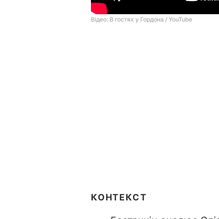
КОНТЕКСТ