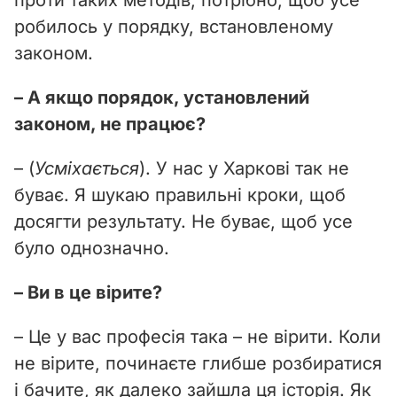
робилось у порядку, встановленому
законом.
– А якщо порядок, установлений
законом, не працює?
– (
Усміхається
). У нас у Харкові так не
буває. Я шукаю правильні кроки, щоб
досягти результату. Не буває, щоб усе
було однозначно.
– Ви в це вірите?
– Це у вас професія така – не вірити. Коли
не вірите, починаєте глибше розбиратися
і бачите, як далеко зайшла ця історія. Як