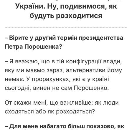
України. Ну, подивимося, як
будуть розходитися
– Вірите у другий термін президентства
Петра Порошенка?
– Я вважаю, що в тій конфігурації влади,
яку ми маємо зараз, альтернативи йому
немає. У прорахунках, які є у країні
сьогодні, винен не сам Порошенко.
От скажи мені, що важливіше: як люди
сходяться або як розходяться?
– Для мене набагато більш показово, як