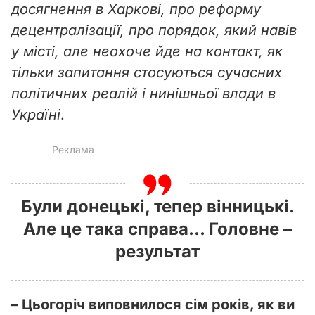
досягнення в Харкові, про реформу
децентралізації, про порядок, який навів
у місті, але неохоче йде на контакт, як
тільки запитання стосуються сучасних
політичних реалій і нинішньої влади в
Україні
.
Були донецькі, тепер вінницькі.
Але це така справа... Головне –
результат
– Цьогоріч виповнилося сім років, як ви