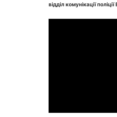
відділ комунікації поліції