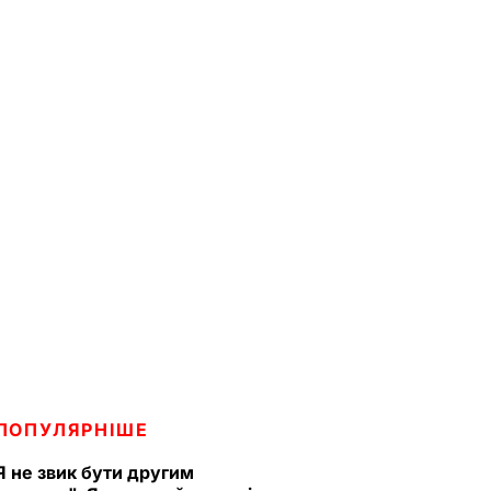
ПОПУЛЯРНІШЕ
Я не звик бути другим