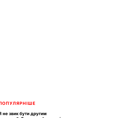
ПОПУЛЯРНІШЕ
Я не звик бути другим