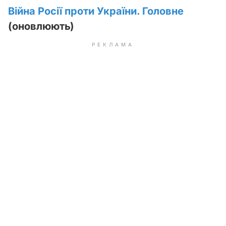
Війна Росії проти України. Головне
(оновлюють)
РЕКЛАМА