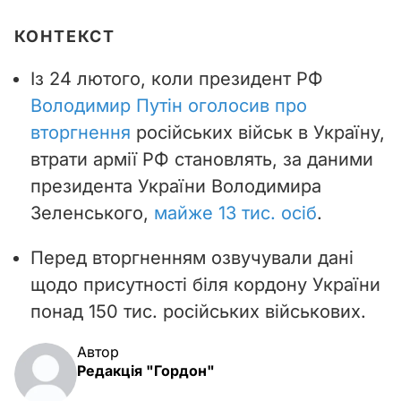
КОНТЕКСТ
Із 24 лютого, коли президент РФ
Володимир Путін оголосив про
вторгнення
російських військ в Україну,
втрати армії РФ становлять, за даними
президента України Володимира
Зеленського,
майже 13 тис. осіб
.
Перед вторгненням озвучували дані
щодо присутності біля кордону України
понад 150 тис. російських військових.
Автор
Редакція "Гордон"