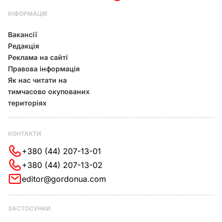
ІНФОРМАЦІЯ
Вакансії
Редакція
Реклама на сайті
Правова інформація
Як нас читати на
тимчасово окупованих
територіях
КОНТАКТИ
+380 (44) 207-13-01
+380 (44) 207-13-02
editor@gordonua.com
ЗАСТОСУНКИ