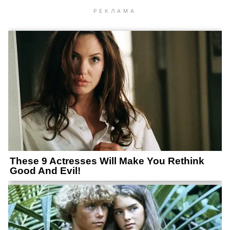
РЕКЛАМА