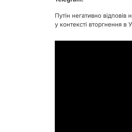
Путін негативно відповів 
у контексті вторгнення в У