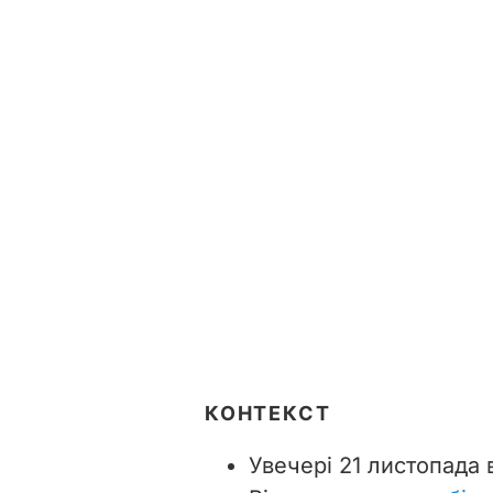
КОНТЕКСТ
Увечері 21 листопада 