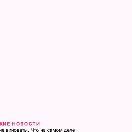
ЖИЕ НОВОСТИ
не виноваты. Что на самом деле