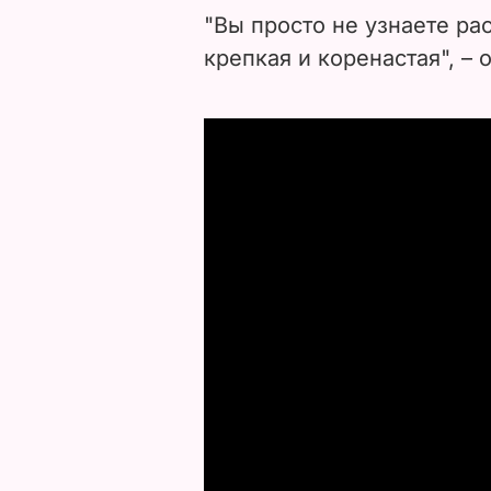
"Вы просто не узнаете рас
крепкая и коренастая", – 