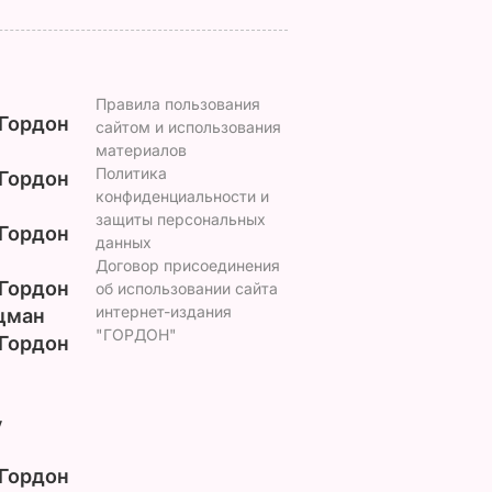
Правила пользования
Гордон
сайтом и использования
материалов
Политика
Гордон
конфиденциальности и
защиты персональных
Гордон
данных
Договор присоединения
Гордон
об использовании сайта
интернет-издания
цман
"ГОРДОН"
Гордон
у
Гордон