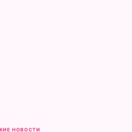
ЖИЕ НОВОСТИ