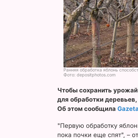
Ранняя обработка яблонь способ
Фото: depositphotos.com
Чтобы сохранить урожай 
для обработки деревьев,
Об этом сообщила
Gazeta
"Первую обработку яблон
пока почки еще спят", – о