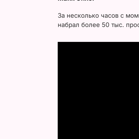
За несколько часов с мом
набрал более 50 тыс. про