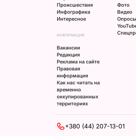
Происшествия
Фото
Инфографика
Видео
Интересное
Опрос
YouTub
Спецпр
ИНФОРМАЦИЯ
Вакансии
Редакция
Реклама на сайте
Правовая
информация
Как нас читать на
временно
оккупированных
территориях
+380 (44) 207-13-01