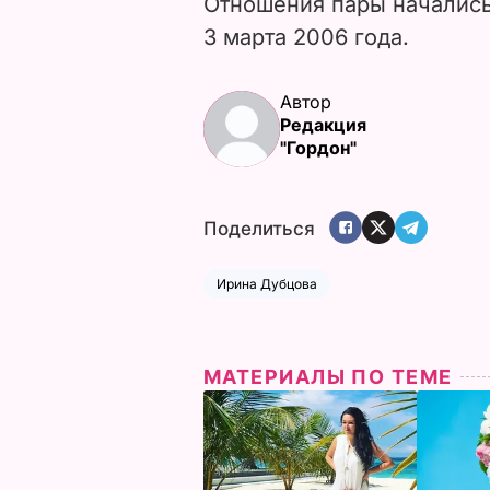
Отношения пары начались
3 марта 2006 года.
Автор
Редакция
"Гордон"
Поделиться
Ирина Дубцова
МАТЕРИАЛЫ ПО ТЕМЕ