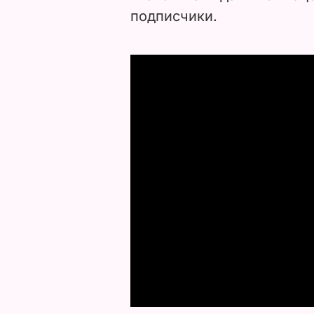
подписчики.