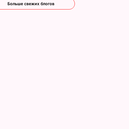
Больше свежих блогов