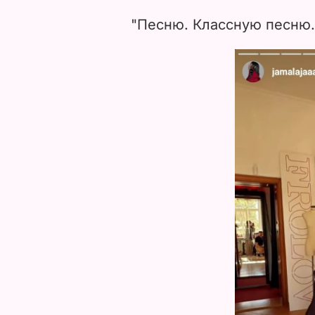
"Песню. Классную песню. 