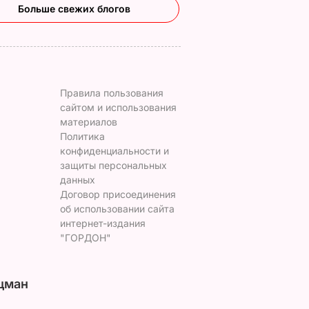
Больше свежих блогов
Правила пользования
сайтом и использования
материалов
Политика
конфиденциальности и
защиты персональных
данных
Договор присоединения
об использовании сайта
интернет-издания
"ГОРДОН"
цман