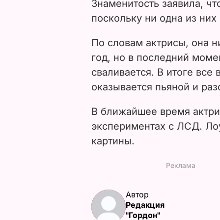
Знаменитость заявила, чт
поскольку ни одна из них
По словам актрисы, она н
год, но в последний моме
сваливается. В итоге все 
оказывается пьяной и раз
В ближайшее время актри
экспериментах с ЛСД. Ло
картины.
Автор
Редакция
"Гордон"