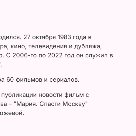
дился. 27 октября 1983 года в
ра, кино, телевидения и дубляжа,
. С 2006-го по 2022 год он служил в
.
а 60 фильмов и сериалов.
 публикации новости фильм с
ва – "Мария. Спасти Москву"
ожевой.