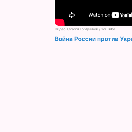
Война России против Укр