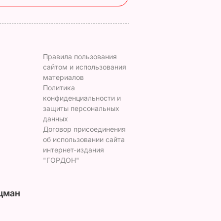
Правила пользования
сайтом и использования
материалов
Политика
конфиденциальности и
защиты персональных
данных
Договор присоединения
об использовании сайта
интернет-издания
"ГОРДОН"
цман