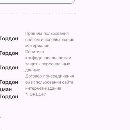
Правила пользования
Гордон
сайтом и использования
материалов
Политика
Гордон
конфиденциальности и
защиты персональных
Гордон
данных
Договор присоединения
Гордон
об использовании сайта
интернет-издания
цман
"ГОРДОН"
Гордон
у