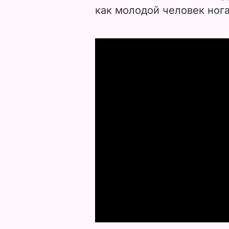
как молодой человек нога