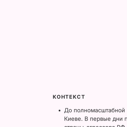
КОНТЕКСТ
До полномасштабной 
Киеве. В первые дни