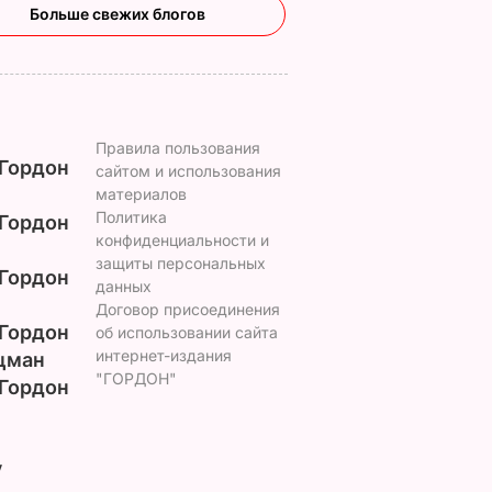
Больше свежих блогов
Правила пользования
Гордон
сайтом и использования
материалов
Политика
Гордон
конфиденциальности и
защиты персональных
Гордон
данных
Договор присоединения
Гордон
об использовании сайта
интернет-издания
цман
"ГОРДОН"
Гордон
у