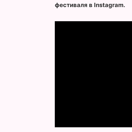
фестиваля в Instagram.