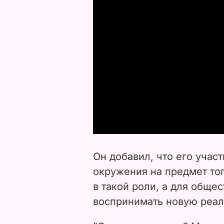
Он добавил, что его участ
окружения на предмет тог
в такой роли, а для общес
воспринимать новую реаль