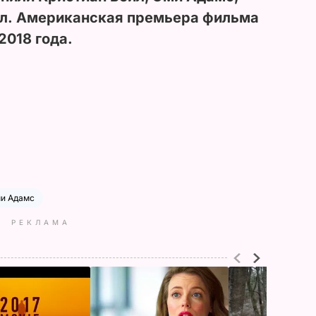
лл. Американская премьера фильма
2018 года.
и Адамс
РЕКЛАМА