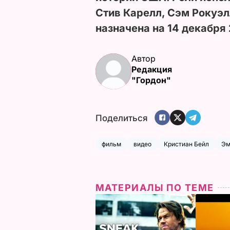
Стив Карелл, Сэм Рокуэ
назначена на 14 декабря 
Автор
Редакция
"Гордон"
Поделиться
фильм
видео
Кристиан Бейл
Эм
МАТЕРИАЛЫ ПО ТЕМЕ