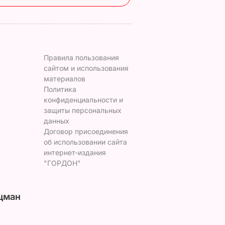
Правила пользования
сайтом и использования
материалов
Политика
конфиденциальности и
защиты персональных
данных
Договор присоединения
об использовании сайта
интернет-издания
"ГОРДОН"
цман