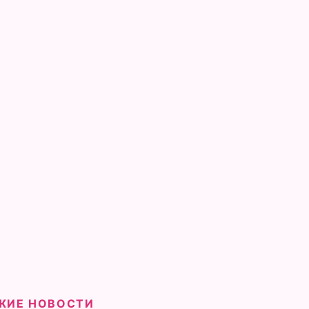
ЖИЕ НОВОСТИ