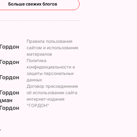
Больше свежих блогов
Правила пользования
Гордон
сайтом и использования
материалов
Политика
Гордон
конфиденциальности и
защиты персональных
Гордон
данных
Договор присоединения
Гордон
об использовании сайта
интернет-издания
цман
"ГОРДОН"
Гордон
у