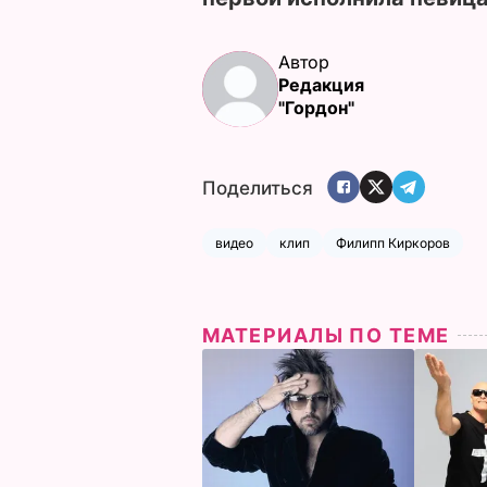
Автор
Редакция
"Гордон"
Поделиться
видео
клип
Филипп Киркоров
МАТЕРИАЛЫ ПО ТЕМЕ