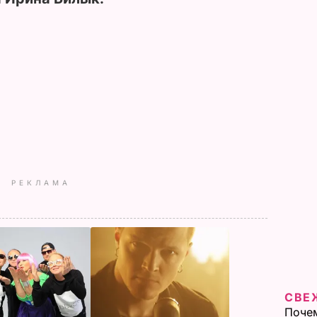
РЕКЛАМА
СВЕ
Почем