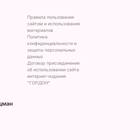
Правила пользования
сайтом и использования
материалов
Политика
конфиденциальности и
защиты персональных
данных
Договор присоединения
об использовании сайта
интернет-издания
"ГОРДОН"
цман