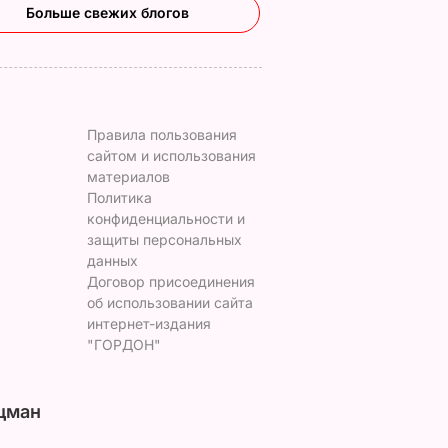
Больше свежих блогов
Правила пользования
сайтом и использования
материалов
Политика
конфиденциальности и
защиты персональных
данных
Договор присоединения
об использовании сайта
интернет-издания
"ГОРДОН"
цман