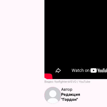
Автор
Редакция
"Гордон"