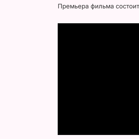
Премьера фильма состоитс