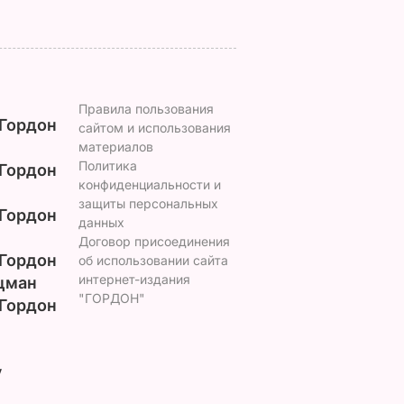
Правила пользования
Гордон
сайтом и использования
материалов
Политика
Гордон
конфиденциальности и
защиты персональных
Гордон
данных
Договор присоединения
Гордон
об использовании сайта
интернет-издания
цман
"ГОРДОН"
Гордон
у