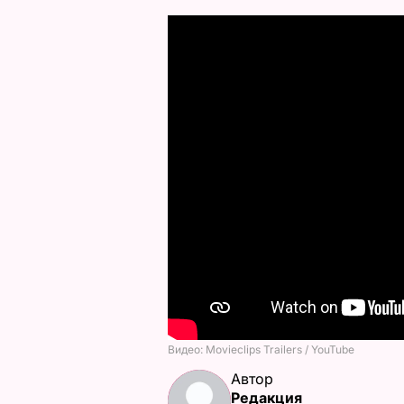
Автор
Редакция