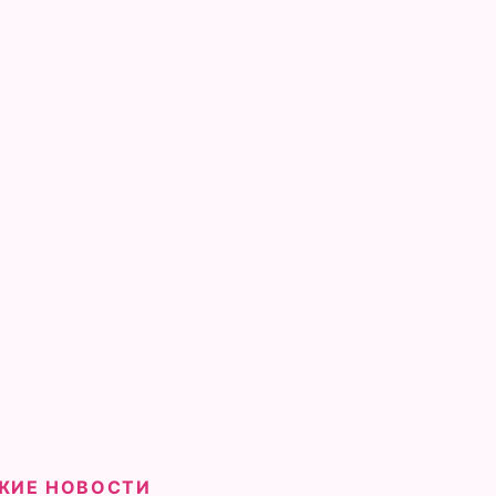
ЖИЕ НОВОСТИ