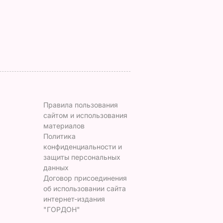
6 августа, 18.09
БУЛЬВАР
Правила пользования
сайтом и использования
материалов
Политика
конфиденциальности и
защиты персональных
данных
Договор присоединения
об использовании сайта
интернет-издания
"ГОРДОН"