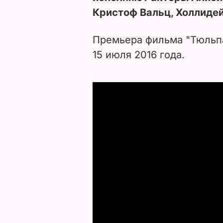
Кристоф Вальц, Холлидей
Премьера фильма "Тюльпа
15 июля 2016 года.