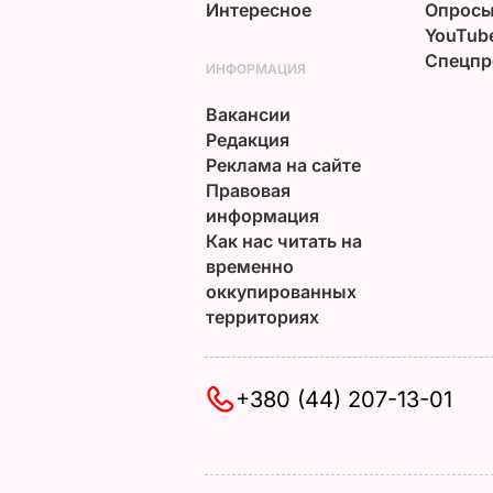
Интересное
Опрос
YouTub
Спецпр
ИНФОРМАЦИЯ
Вакансии
Редакция
Реклама на сайте
Правовая
информация
Как нас читать на
временно
оккупированных
территориях
+380 (44) 207-13-01