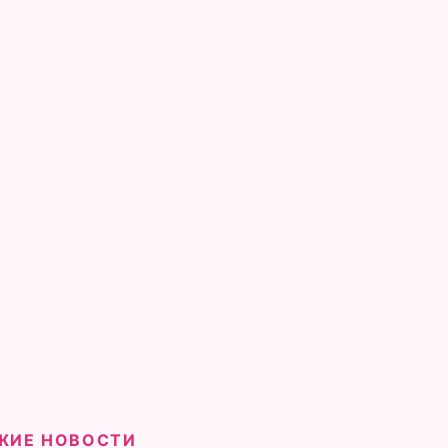
ЖИЕ НОВОСТИ