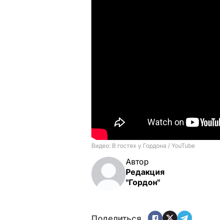
Автор
Редакция
"Гордон"
Поделиться