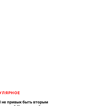
УЛЯРНОЕ
Я не привык быть вторым