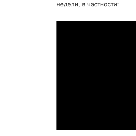
недели, в частности: