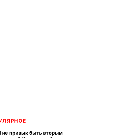
УЛЯРНОЕ
Я не привык быть вторым