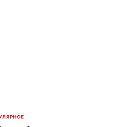
УЛЯРНОЕ