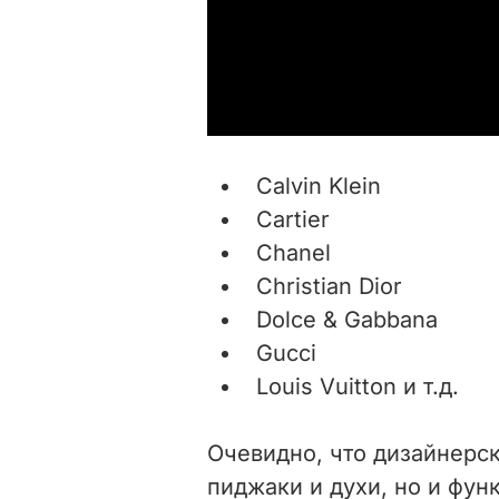
Calvin Klein
Cartier
Chanel
Christian Dior
Dolce & Gabbana
Gucci
Louis Vuitton и т.д.
Очевидно, что дизайнерс
пиджаки и духи, но и фу