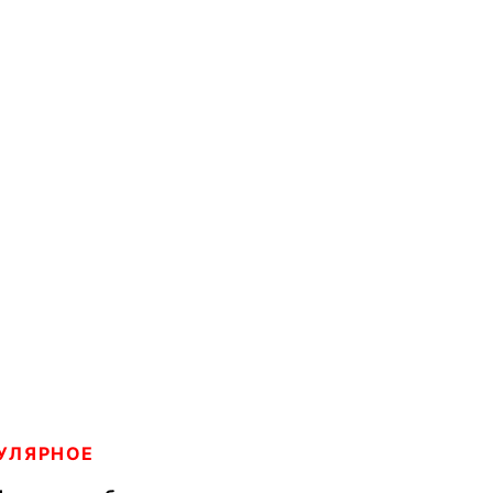
УЛЯРНОЕ