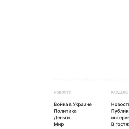
НОВОСТИ
РАЗДЕЛЫ
Война в Украине
Новост
Политика
Публик
Деньги
интерв
Мир
В гостя