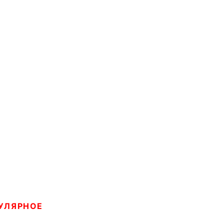
УЛЯРНОЕ