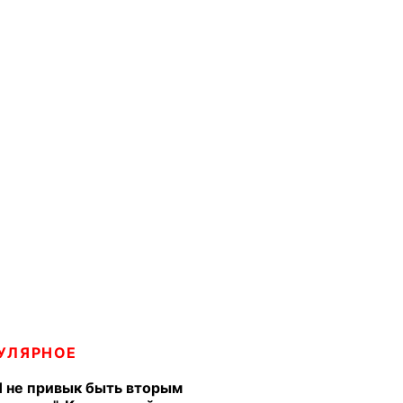
УЛЯРНОЕ
Я не привык быть вторым