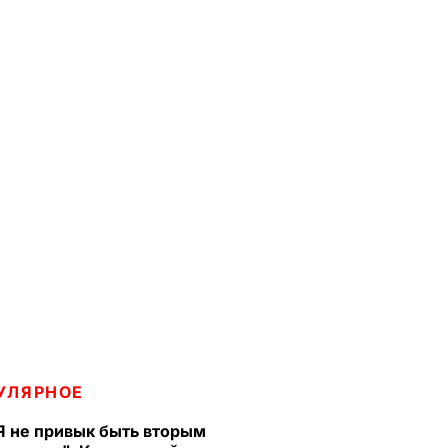
УЛЯРНОЕ
Я не привык быть вторым