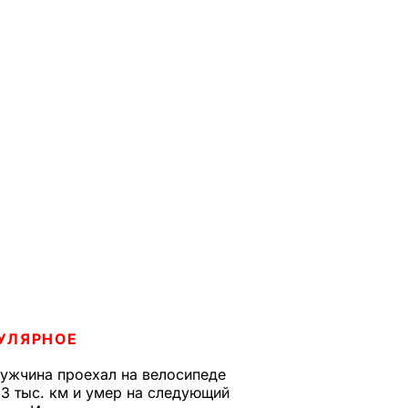
УЛЯРНОЕ
ужчина проехал на велосипеде
,3 тыс. км и умер на следующий