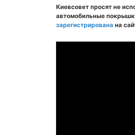
Киевсовет просят не исп
автомобильные покрышк
зарегистрирована
на сай