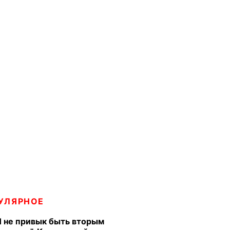
УЛЯРНОЕ
Я не привык быть вторым