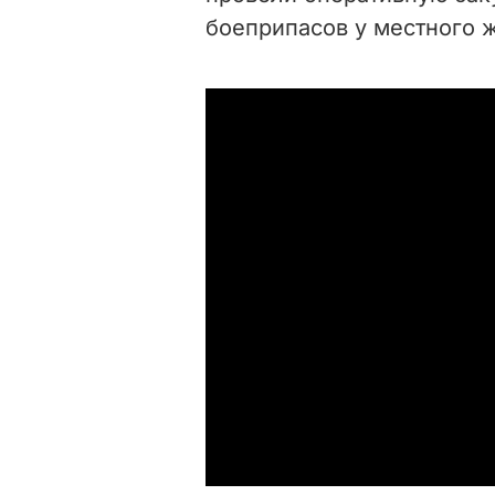
боеприпасов у местного 