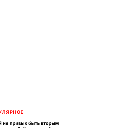
УЛЯРНОЕ
Я не привык быть вторым