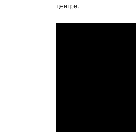
центре.