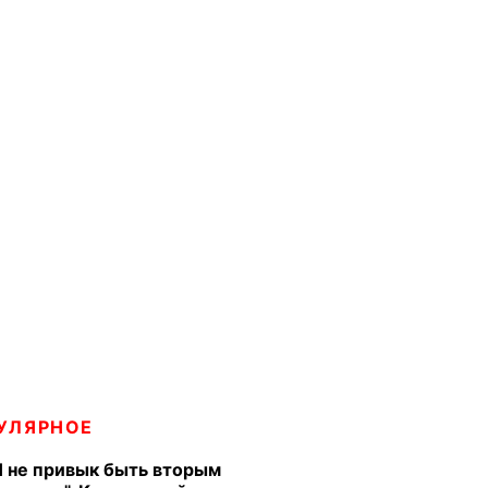
УЛЯРНОЕ
Я не привык быть вторым