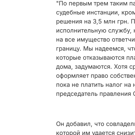
"По первым трем таким п
судебные инстанции, кро
решения на 3,5 млн грн. 
исполнительную службу, 
на все имущество ответчи
границу. Мы надеемся, чт
которые отказываются пл
дома, задумаются. Хотя ср
оформляет право собствен
пока не платить налог на
председатель правления
Он добавил, что совладел
которой им удается снизи