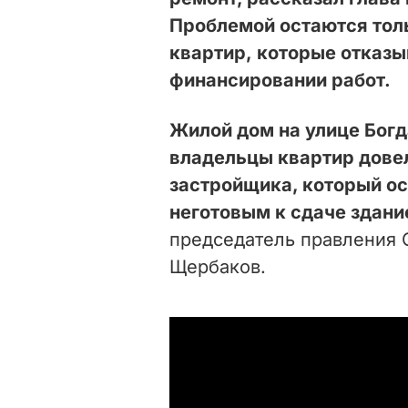
Проблемой остаются тол
квартир, которые отказы
финансировании работ.
Жилой дом на улице Богд
владельцы квартир довел
застройщика, который ос
неготовым к сдаче здан
председатель правления
Щербаков.