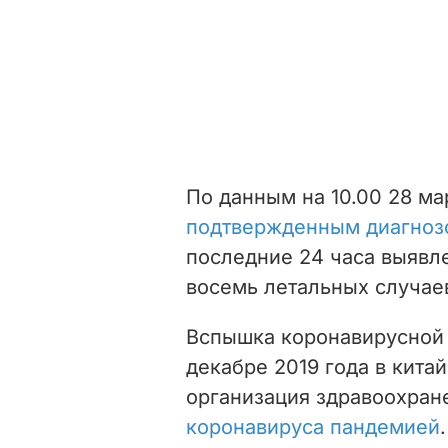
По данным на 10.00 28 ма
подтвержденным диагнозо
последние 24 часа выявл
восемь летальных случае
Вспышка коронавирусной 
декабре 2019 года в кита
организация здравоохра
коронавируса пандемией
.