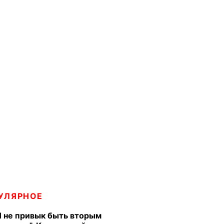
УЛЯРНОЕ
Я не привык быть вторым