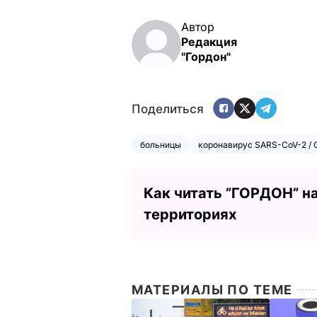
Автор
Редакция
"Гордон"
Поделиться
больницы
коронавирус SARS-CoV-2 / 
Как читать ”ГОРДОН” н
территориях
МАТЕРИАЛЫ ПО ТЕМЕ