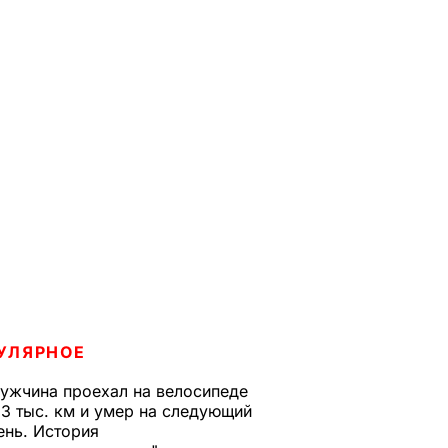
УЛЯРНОЕ
ужчина проехал на велосипеде
,3 тыс. км и умер на следующий
ень. История