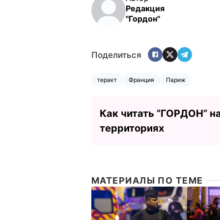
Редакция
"Гордон"
Поделиться
теракт
Франция
Париж
Как читать ”ГОРДОН” н
территориях
МАТЕРИАЛЫ ПО ТЕМЕ